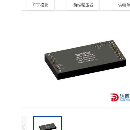
PFC模块
前端稳压器
供电