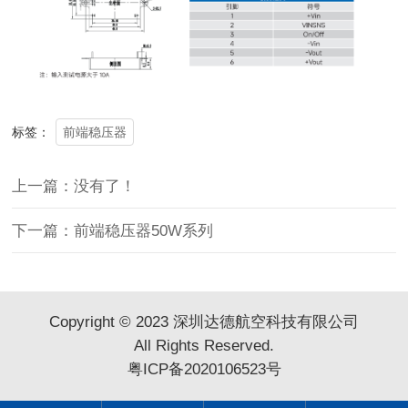
前端稳压器
标签：
上一篇：没有了！
下一篇：前端稳压器50W系列
Copyright © 2023 深圳达德航空科技有限公司
All Rights Reserved.
粤ICP备2020106523号