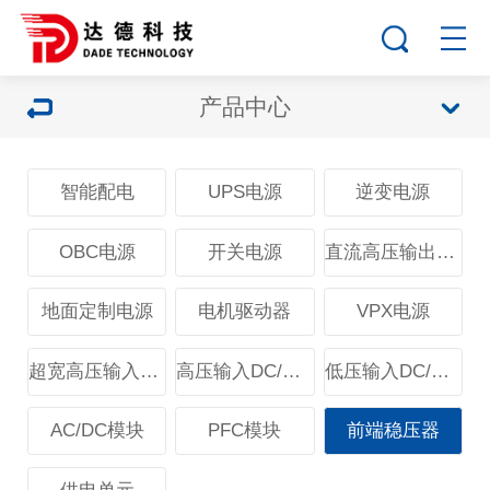
产品中心
智能配电
UPS电源
逆变电源
OBC电源
开关电源
直流高压输出电源
地面定制电源
电机驱动器
VPX电源
超宽高压输入DC/DC模块
高压输入DC/DC模块
低压输入DC/DC模块
AC/DC模块
PFC模块
前端稳压器