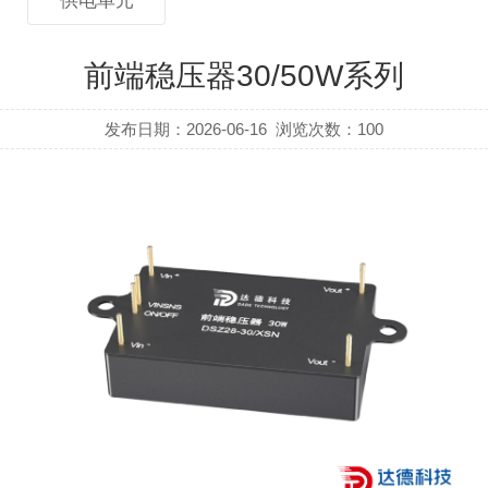
供电单元
前端稳压器30/50W系列
发布日期：2026-06-16
浏览次数：
100