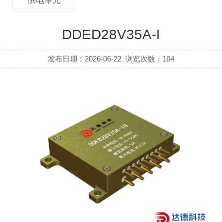
供电单元
DDED28V35A-I
发布日期：2026-06-22
浏览次数：
104