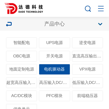
产品中心
智能配电
UPS电源
逆变电源
OBC电源
开关电源
直流高压输出电源
地面定制电源
电机驱动器
VPX电源
超宽高压输入DC/DC模块
高压输入DC/DC模块
低压输入DC/DC模块
AC/DC模块
PFC模块
前端稳压器