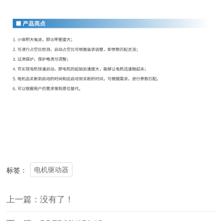
电机驱动器
标签：
上一篇：没有了！