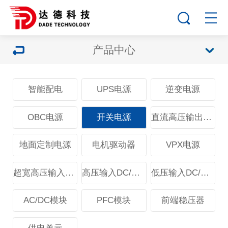
产品中心
智能配电
UPS电源
逆变电源
OBC电源
开关电源
直流高压输出电源
地面定制电源
电机驱动器
VPX电源
超宽高压输入DC/DC模块
高压输入DC/DC模块
低压输入DC/DC模块
AC/DC模块
PFC模块
前端稳压器