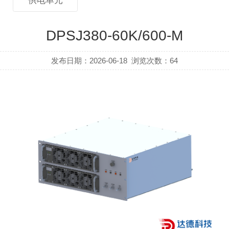
供电单元
DPSJ380-60K/600-M
发布日期：2026-06-18
浏览次数：
64