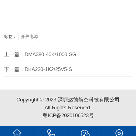
开关电源
标签：
上一篇：DMA380-40K/1000-SG
下一篇：DKA220-1K2/25V5-S
Copyright © 2023 深圳达德航空科技有限公司
All Rights Reserved.
粤ICP备2020106523号